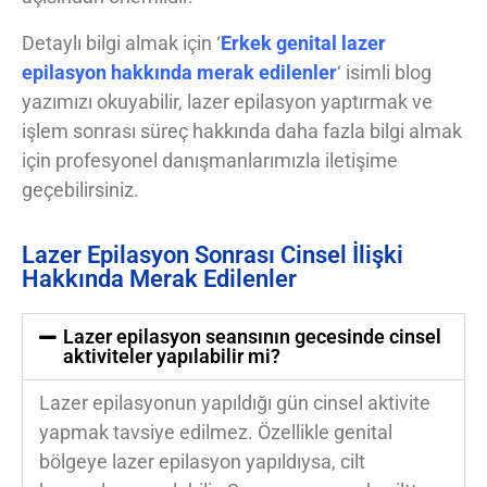
Detaylı bilgi almak için ‘
Erkek genital lazer
epilasyon hakkında merak edilenler
‘ isimli blog
yazımızı okuyabilir, lazer epilasyon yaptırmak ve
işlem sonrası süreç hakkında daha fazla bilgi almak
için profesyonel danışmanlarımızla iletişime
geçebilirsiniz.
Lazer Epilasyon Sonrası Cinsel İlişki
Hakkında Merak Edilenler
Lazer epilasyon seansının gecesinde cinsel
aktiviteler yapılabilir mi?
Lazer epilasyonun yapıldığı gün cinsel aktivite
yapmak tavsiye edilmez. Özellikle genital
bölgeye lazer epilasyon yapıldıysa, cilt