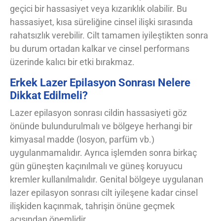
geçici bir hassasiyet veya kızarıklık olabilir. Bu
hassasiyet, kısa süreliğine cinsel ilişki sırasında
rahatsızlık verebilir. Cilt tamamen iyileştikten sonra
bu durum ortadan kalkar ve cinsel performans
üzerinde kalıcı bir etki bırakmaz.
Erkek Lazer Epilasyon Sonrası Nelere
Dikkat Edilmeli?
Lazer epilasyon sonrası cildin hassasiyeti göz
önünde bulundurulmalı ve bölgeye herhangi bir
kimyasal madde (losyon, parfüm vb.)
uygulanmamalıdır. Ayrıca işlemden sonra birkaç
gün güneşten kaçınılmalı ve güneş koruyucu
kremler kullanılmalıdır. Genital bölgeye uygulanan
lazer epilasyon sonrası cilt iyileşene kadar cinsel
ilişkiden kaçınmak, tahrişin önüne geçmek
açısından önemlidir.