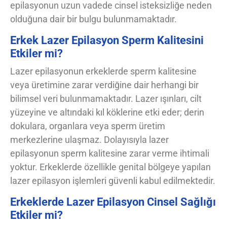
epilasyonun uzun vadede cinsel isteksizliğe neden
olduğuna dair bir bulgu bulunmamaktadır.
Erkek Lazer Epilasyon Sperm Kalitesini
Etkiler mi?
Lazer epilasyonun erkeklerde sperm kalitesine
veya üretimine zarar verdiğine dair herhangi bir
bilimsel veri bulunmamaktadır. Lazer ışınları, cilt
yüzeyine ve altındaki kıl köklerine etki eder; derin
dokulara, organlara veya sperm üretim
merkezlerine ulaşmaz. Dolayısıyla lazer
epilasyonun sperm kalitesine zarar verme ihtimali
yoktur. Erkeklerde özellikle genital bölgeye yapılan
lazer epilasyon işlemleri güvenli kabul edilmektedir.
Erkeklerde Lazer Epilasyon Cinsel Sağlığı
Etkiler mi?