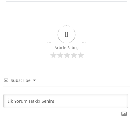
0
Article Rating
Subscribe