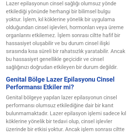
Lazer epilasyonun cinsel sağlığı olumsuz yönde
etkilediği yönünde herhangi bir bilimsel bulgu
yoktur. İşlem, kıl köklerine yönelik bir uygulama
olduğundan cinsel işlevleri, hormonları veya üreme
organlarını etkilemez. İşlem sonrası ciltte hafif bir
hassasiyet oluşabilir ve bu durum cinsel ilişki
sırasında kısa süreli bir rahatsızlık yaratabilir. Ancak
bu hassasiyet genellikle geçicidir ve cinsel
sağlığınızı doğrudan etkileyen bir durum değildir.
Genital Bölge Lazer Epilasyonu Cinsel
Performansı Etkiler mi?
Genital bölgeye yapılan lazer epilasyonun cinsel
performansı olumsuz etkilediğine dair bir kanıt
bulunmamaktadır. Lazer epilasyon işlemi sadece kıl
köklerine yönelik bir tedavi olup, cinsel işlevler
üzerinde bir etkisi yoktur. Ancak işlem sonrası ciltte