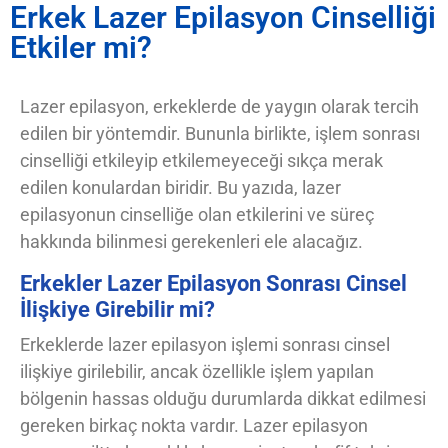
Erkek Lazer Epilasyon Cinselliği
Etkiler mi?
Lazer epilasyon, erkeklerde de yaygın olarak tercih
edilen bir yöntemdir. Bununla birlikte, işlem sonrası
cinselliği etkileyip etkilemeyeceği sıkça merak
edilen konulardan biridir. Bu yazıda, lazer
epilasyonun cinselliğe olan etkilerini ve süreç
hakkında bilinmesi gerekenleri ele alacağız.
Erkekler Lazer Epilasyon Sonrası Cinsel
İlişkiye Girebilir mi?
Erkeklerde lazer epilasyon işlemi sonrası cinsel
ilişkiye girilebilir, ancak özellikle işlem yapılan
bölgenin hassas olduğu durumlarda dikkat edilmesi
gereken birkaç nokta vardır. Lazer epilasyon